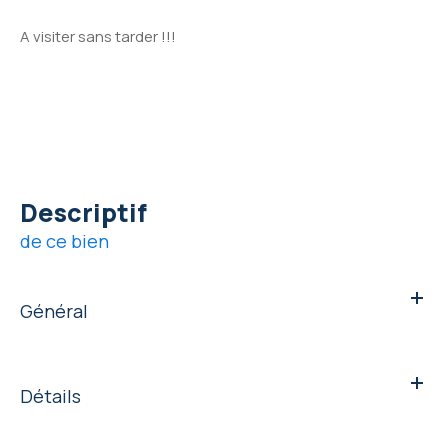
A visiter sans tarder !!!
descriptif
de ce bien
Général
Détails