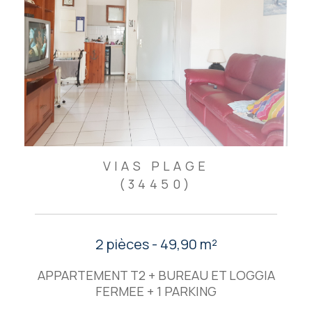
VIAS PLAGE
(34450)
2 pièces - 49,90 m²
APPARTEMENT T2 + BUREAU ET LOGGIA
FERMEE + 1 PARKING