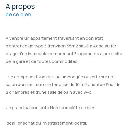
a propos
de ce bien
A vendre un appartement traversant en bon état
d'entretien de type 3 d'environ 55m2 situé à Agde au 1er
étage d'un immeuble comprenant 3 logements à proximité
de la gare et de toutes commodités.
Il se compose d'une cuisine aménagée ouverte sur un
salon donnant sur une terrasse de 16 m2 orientée Sud, de
2 chambres et d'une salle de bain avec w-c.
Un grand balcon côté Nord complète ce bien.
Ideal 1er achat ou investissement locatif.