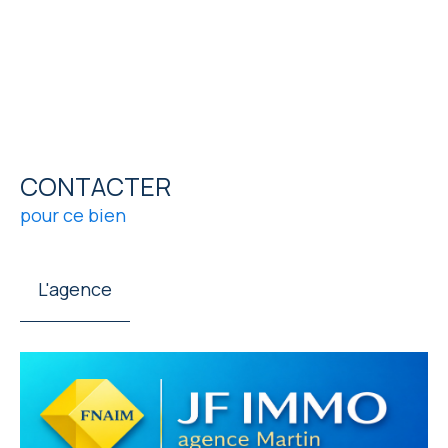
CONTACTER
pour ce bien
L'agence