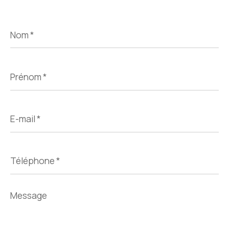
Nom
*
Prénom
*
E-
mail
*
Téléphone
*
Message
*