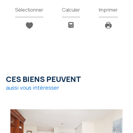
Sélectionner
Calculer
Imprimer
CES BIENS PEUVENT
aussi vous intéresser