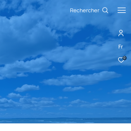
Rechercher
Fr
0