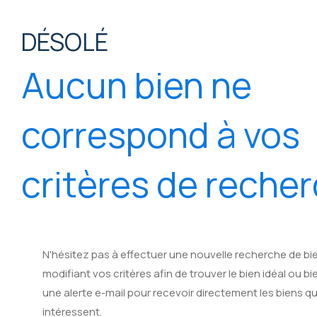
DÉSOLÉ
Aucun bien ne
correspond à vos
critères de reche
N'hésitez pas à effectuer une nouvelle recherche de bi
modifiant vos critères afin de trouver le bien idéal ou bi
une alerte e-mail pour recevoir directement les biens q
intéressent.