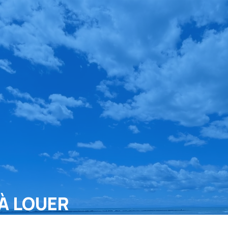
À LOUER