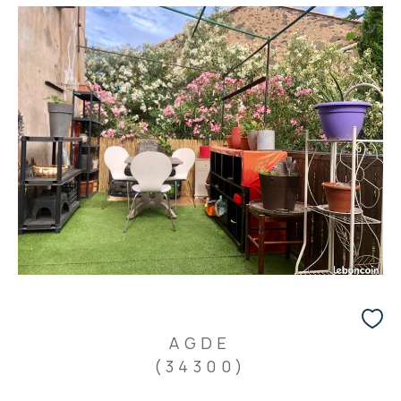
AGDE
(34300)