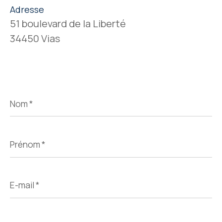
Adresse
51 boulevard de la Liberté
34450 Vias
Nom
*
Prénom
*
E-
mail
*
Téléphone