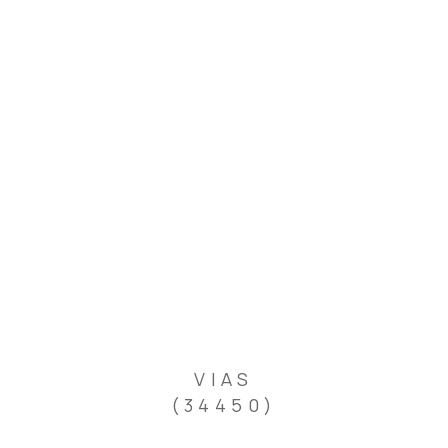
VIAS
(34450)