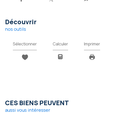
découvrir
nos outils
Sélectionner
Calculer
Imprimer
CES BIENS PEUVENT
aussi vous intéresser