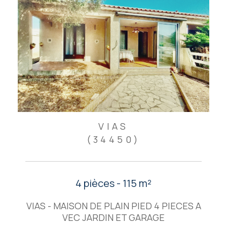
VIAS
(34450)
4 pièces - 115 m²
VIAS - MAISON DE PLAIN PIED 4 PIECES A
VEC JARDIN ET GARAGE