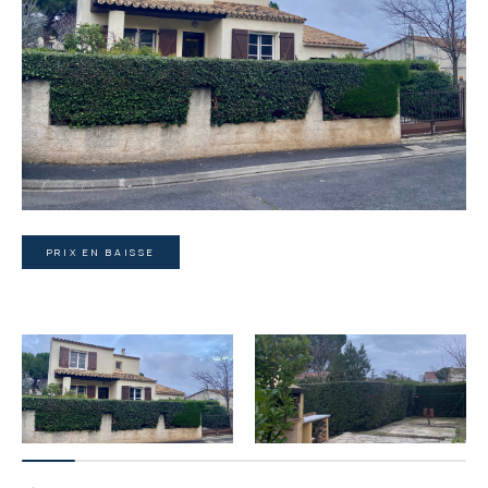
PRIX EN BAISSE