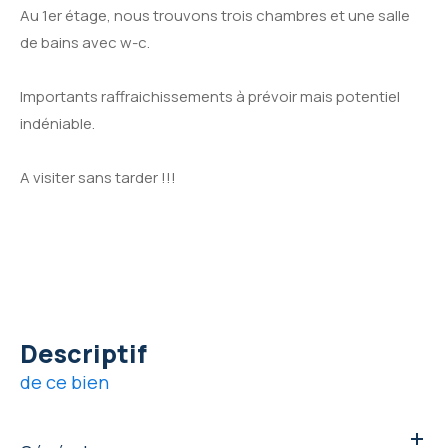
Au 1er étage, nous trouvons trois chambres et une salle
de bains avec w-c.
Importants raffraichissements à prévoir mais potentiel
indéniable.
A visiter sans tarder !!!
descriptif
de ce bien