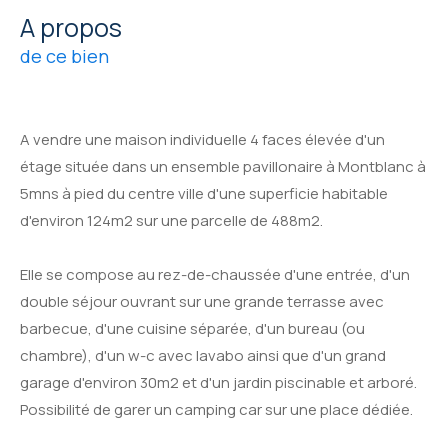
a propos
de ce bien
A vendre une maison individuelle 4 faces élevée d'un
étage située dans un ensemble pavillonaire à Montblanc à
5mns à pied du centre ville d'une superficie habitable
d'environ 124m2 sur une parcelle de 488m2.
Elle se compose au rez-de-chaussée d'une entrée, d'un
double séjour ouvrant sur une grande terrasse avec
barbecue, d'une cuisine séparée, d'un bureau (ou
chambre), d'un w-c avec lavabo ainsi que d'un grand
garage d'environ 30m2 et d'un jardin piscinable et arboré.
Possibilité de garer un camping car sur une place dédiée.