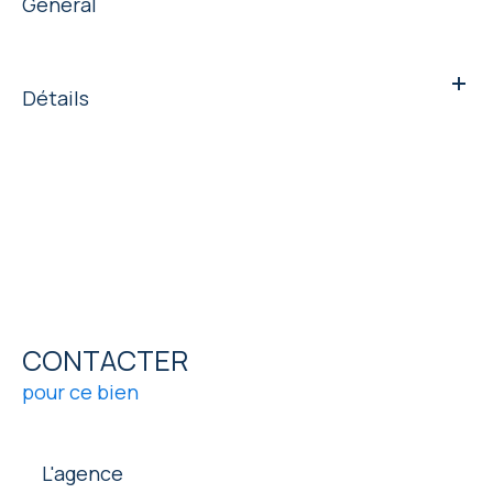
Général
Détails
CONTACTER
pour ce bien
L'agence