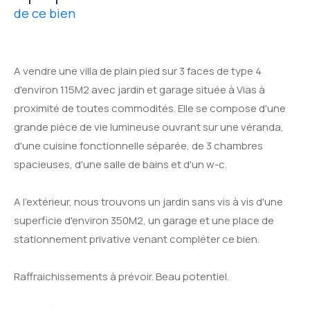
de ce bien
A vendre une villa de plain pied sur 3 faces de type 4
d'environ 115M2 avec jardin et garage située à Vias à
proximité de toutes commodités. Elle se compose d'une
grande pièce de vie lumineuse ouvrant sur une véranda,
d'une cuisine fonctionnelle séparée, de 3 chambres
spacieuses, d'une salle de bains et d'un w-c.
A l'extérieur, nous trouvons un jardin sans vis à vis d'une
superficie d'environ 350M2, un garage et une place de
stationnement privative venant compléter ce bien.
Raffraichissements à prévoir. Beau potentiel.