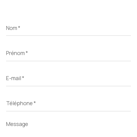
Nom
*
Prénom
*
E-
mail
*
Téléphone
*
Message
*