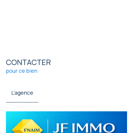
CONTACTER
pour ce bien
L'agence