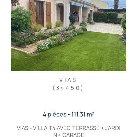
VIAS
(34450)
4 pièces - 111,31 m²
VIAS - VILLA T4 AVEC TERRASSE + JARDI
N + GARAGE