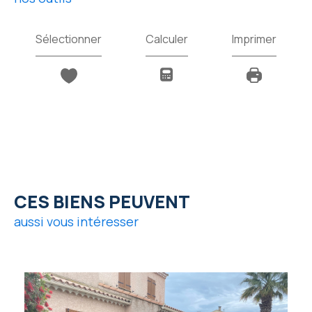
Sélectionner
Calculer
Imprimer
CES BIENS PEUVENT
aussi vous intéresser