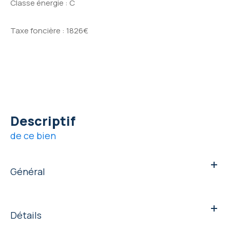
Classe énergie : C
Taxe foncière : 1826€
descriptif
de ce bien
Général
Détails