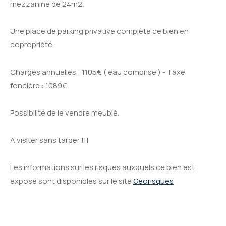
mezzanine de 24m2.
Une place de parking privative complète ce bien en
copropriété.
Charges annuelles : 1105€ ( eau comprise ) - Taxe
foncière : 1089€
Possibilité de le vendre meublé.
A visiter sans tarder !!!
Les informations sur les risques auxquels ce bien est
exposé sont disponibles sur le site
Géorisques