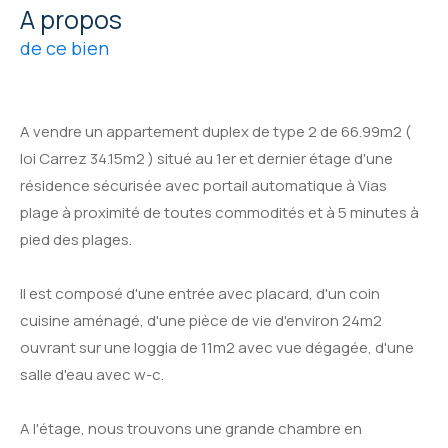
a propos
de ce bien
A vendre un appartement duplex de type 2 de 66.99m2 (
loi Carrez 34.15m2 ) situé au 1er et dernier étage d'une
résidence sécurisée avec portail automatique à Vias
plage à proximité de toutes commodités et à 5 minutes à
pied des plages.
Il est composé d'une entrée avec placard, d'un coin
cuisine aménagé, d'une pièce de vie d'environ 24m2
ouvrant sur une loggia de 11m2 avec vue dégagée, d'une
salle d'eau avec w-c.
A l'étage, nous trouvons une grande chambre en