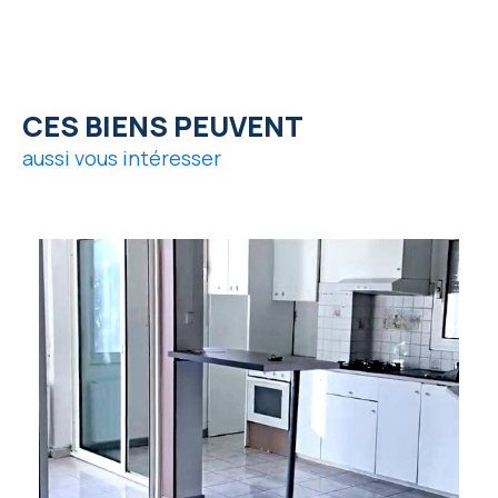
CES BIENS PEUVENT
aussi vous intéresser