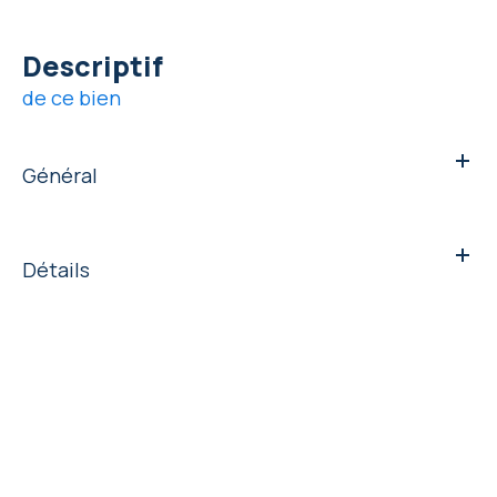
descriptif
de ce bien
Général
Détails