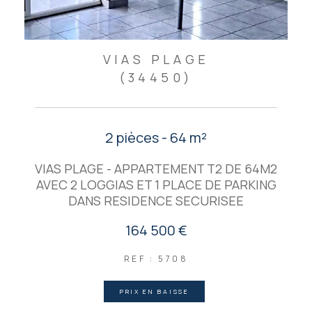
VIAS PLAGE
(34450)
2 pièces - 64 m²
VIAS PLAGE - APPARTEMENT T2 DE 64M2
AVEC 2 LOGGIAS ET 1 PLACE DE PARKING
DANS RESIDENCE SECURISEE
164 500 €
REF : 5708
PRIX EN BAISSE