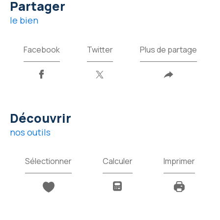
partager
le bien
Facebook
Twitter
Plus de partage
découvrir
nos outils
Sélectionner
Calculer
Imprimer