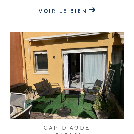
VOIR LE BIEN
CAP D'AGDE