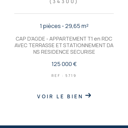
(34300)
1 pièces - 29,65 m²
CAP D'AGDE - APPARTEMENT T1 en RDC
AVEC TERRASSE ET STATIONNEMENT DA
NS RESIDENCE SECURISE
125 000 €
REF : 5719
VOIR LE BIEN