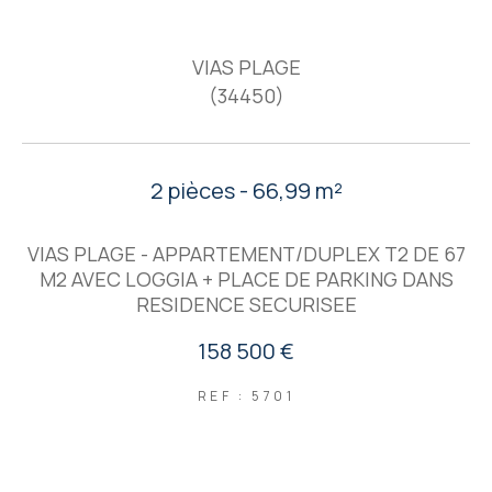
VIAS PLAGE
(34450)
2 pièces - 66,99 m²
VIAS PLAGE - APPARTEMENT/DUPLEX T2 DE 67
M2 AVEC LOGGIA + PLACE DE PARKING DANS
RESIDENCE SECURISEE
158 500 €
REF : 5701