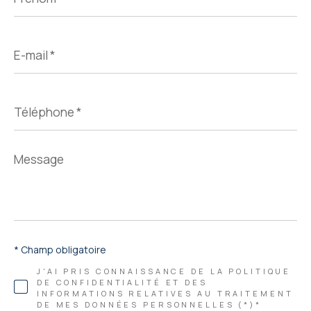
E-
mail
*
Téléphone
*
Message
*
* Champ obligatoire
J'AI PRIS CONNAISSANCE DE LA POLITIQUE
DE CONFIDENTIALITÉ ET DES
INFORMATIONS RELATIVES AU TRAITEMENT
DE MES DONNÉES PERSONNELLES (*)*