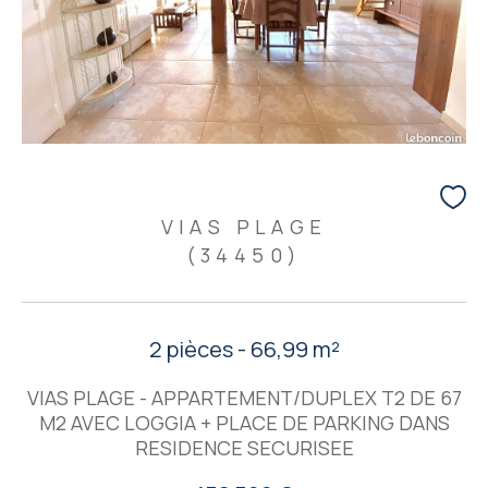
VIAS PLAGE
(34450)
2 pièces - 66,99 m²
VIAS PLAGE - APPARTEMENT/DUPLEX T2 DE 67
M2 AVEC LOGGIA + PLACE DE PARKING DANS
RESIDENCE SECURISEE