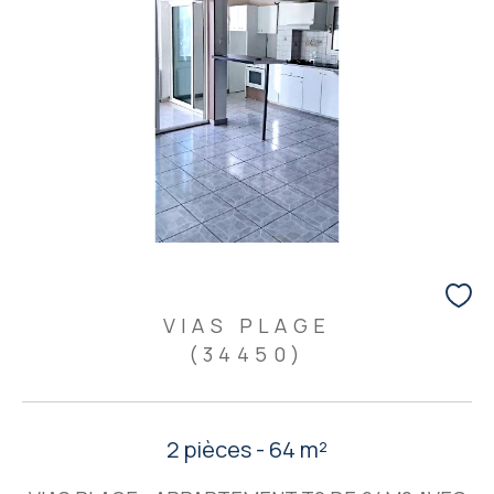
VIAS PLAGE
(34450)
2 pièces - 64 m²