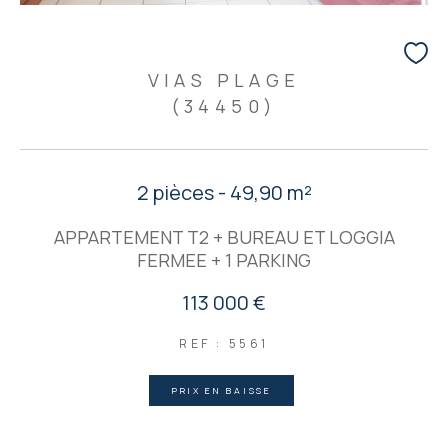
VIAS PLAGE
(34450)
2 pièces - 49,90 m²
APPARTEMENT T2 + BUREAU ET LOGGIA
FERMEE + 1 PARKING
113 000 €
REF : 5561
PRIX EN BAISSE