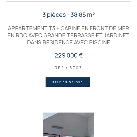
3 pièces - 38,85 m²
APPARTEMENT T3 + CABINE EN FRONT DE MER
EN RDC AVEC GRANDE TERRASSE ET JARDINET
DANS RESIDENCE AVEC PISCINE
229 000 €
REF : 5707
PRIX EN BAISSE