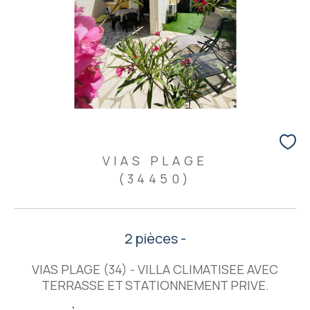
VIAS PLAGE
(34450)
2 pièces -
VIAS PLAGE (34) - VILLA CLIMATISEE AVEC
TERRASSE ET STATIONNEMENT PRIVE.