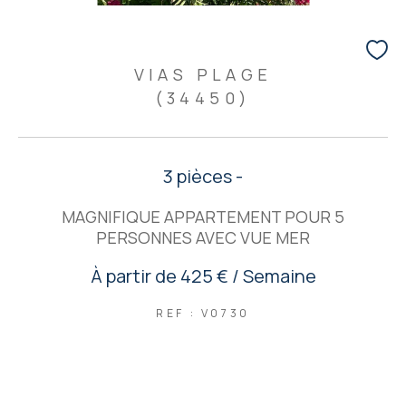
VIAS PLAGE
(34450)
3 pièces -
MAGNIFIQUE APPARTEMENT POUR 5
PERSONNES AVEC VUE MER
À partir de
425 € / Semaine
REF : V0730