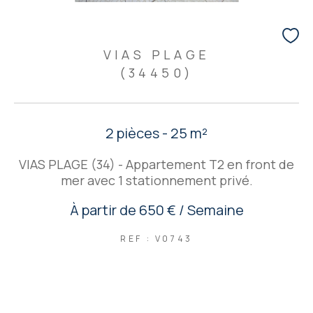
VIAS PLAGE
(34450)
2 pièces - 25 m²
VIAS PLAGE (34) - Appartement T2 en front de
mer avec 1 stationnement privé.
À partir de
650 € / Semaine
REF : V0743