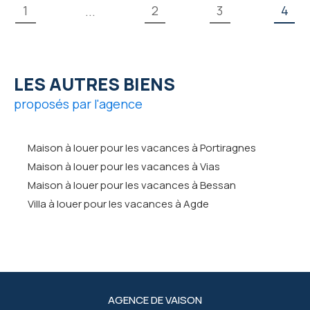
1
2
3
4
...
LES AUTRES BIENS
proposés par l'agence
Maison à louer pour les vacances à Portiragnes
Maison à louer pour les vacances à Vias
Maison à louer pour les vacances à Bessan
Villa à louer pour les vacances à Agde
AGENCE DE VAISON