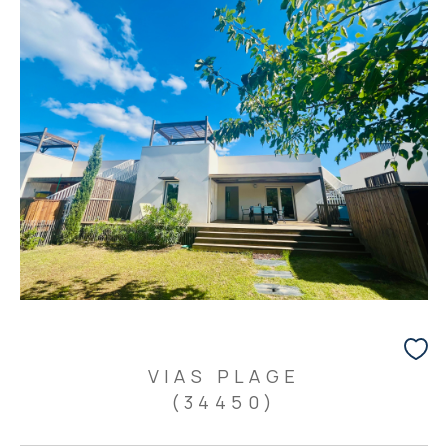
VIAS PLAGE
(34450)