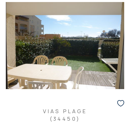
VIAS PLAGE
(34450)