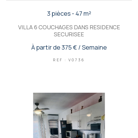
3 pièces - 47 m²
VILLA 6 COUCHAGES DANS RESIDENCE
SECURISEE
À partir de
375 € / Semaine
REF : V0736