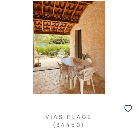
VIAS PLAGE
(34450)