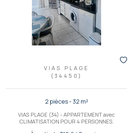
VIAS PLAGE
(34450)
2 pièces - 32 m²
VIAS PLAGE (34) - APPARTEMENT avec
CLIMATISATION POUR 4 PERSONNES.