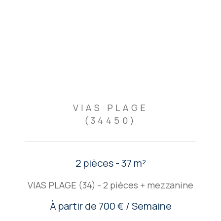
VIAS PLAGE
(34450)
2 pièces - 37 m²
VIAS PLAGE (34) - 2 pièces + mezzanine
À partir de
700 € / Semaine