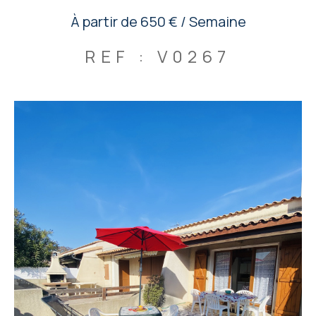
À partir de
650 € / Semaine
REF : V0267