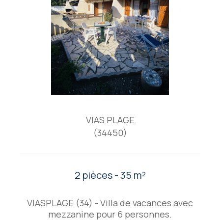
VIAS PLAGE
(34450)
2 pièces - 35 m²
VIASPLAGE (34) - Villa de vacances avec
mezzanine pour 6 personnes.