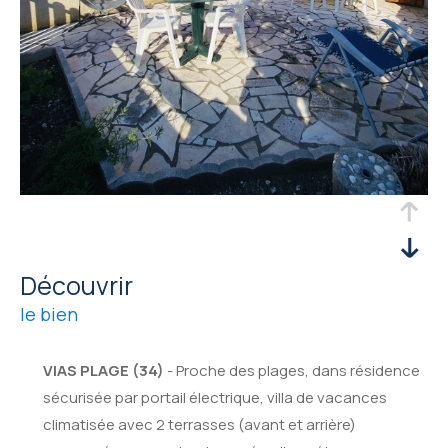
découvrir
le bien
VIAS PLAGE (34)
- Proche des plages, dans résidence
sécurisée par portail électrique, villa de vacances
climatisée avec 2 terrasses (avant et arrière)