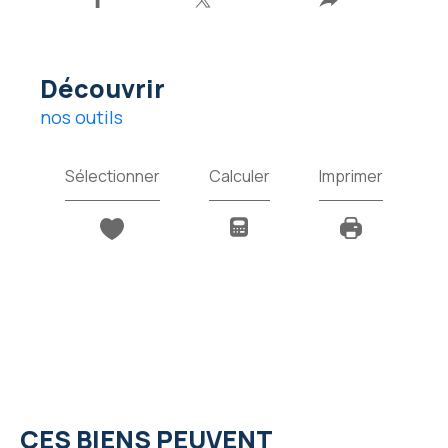
découvrir
nos outils
Sélectionner
Calculer
Imprimer
CES BIENS PEUVENT