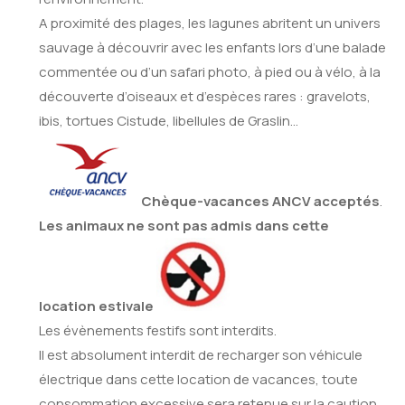
A proximité des plages, les lagunes abritent un univers
sauvage à découvrir avec les enfants lors d’une balade
commentée ou d’un safari photo, à pied ou à vélo, à la
découverte d’oiseaux et d’espèces rares : gravelots,
ibis, tortues Cistude, libellules de Graslin…
Chèque-vacances ANCV acceptés
.
Les animaux ne sont pas admis dans cette
location estivale
Les évènements festifs sont interdits.
Il est absolument interdit de recharger son véhicule
électrique dans cette location de vacances, toute
consommation excessive sera retenue sur la caution.