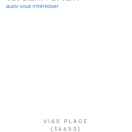
aussi vous intéresser
VIAS PLAGE
(34450)