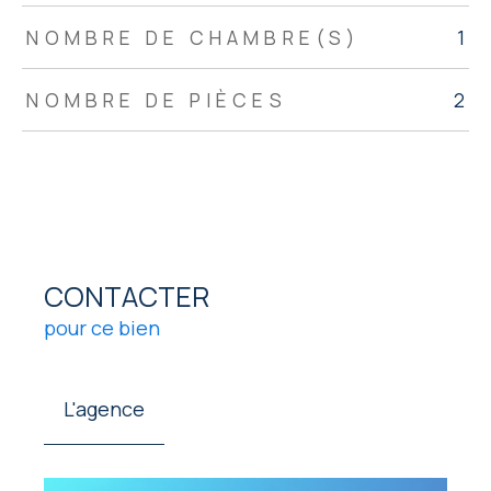
NOMBRE DE CHAMBRE(S)
1
NOMBRE DE PIÈCES
2
CONTACTER
pour ce bien
L'agence