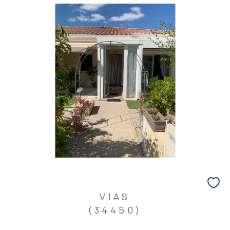
VIAS
(34450)