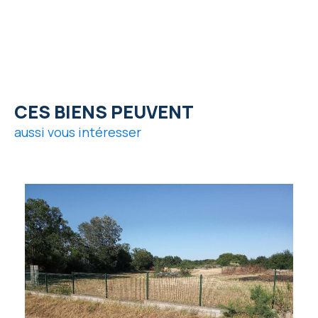
CES BIENS PEUVENT
aussi vous intéresser