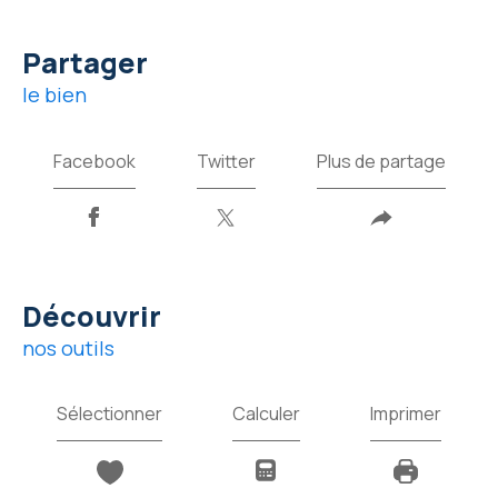
partager
le bien
Facebook
Twitter
Plus de partage
découvrir
nos outils
Sélectionner
Calculer
Imprimer