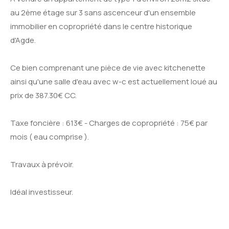
au 2ème étage sur 3 sans ascenceur d'un ensemble
immobilier en copropriété dans le centre historique
d'Agde.
Ce bien comprenant une pièce de vie avec kitchenette
ainsi qu'une salle d'eau avec w-c est actuellement loué au
prix de 387.30€ CC.
Taxe foncière : 613€ - Charges de copropriété : 75€ par
mois ( eau comprise ).
Travaux à prévoir.
Idéal investisseur.