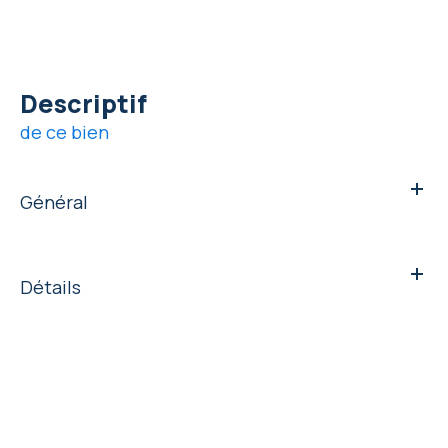
descriptif
de ce bien
Général
Détails