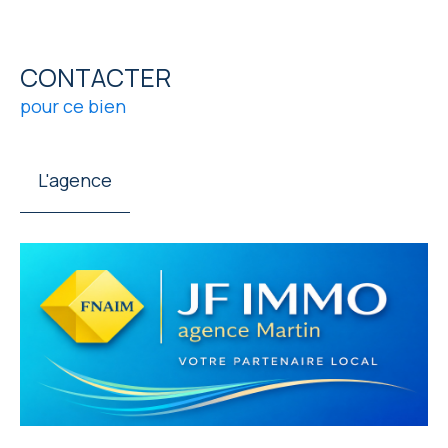
CONTACTER
pour ce bien
L'agence