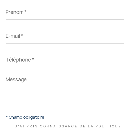
Prénom
*
E-
mail
*
Téléphone
*
Message
*
* Champ obligatoire
J'AI PRIS CONNAISSANCE DE LA POLITIQUE