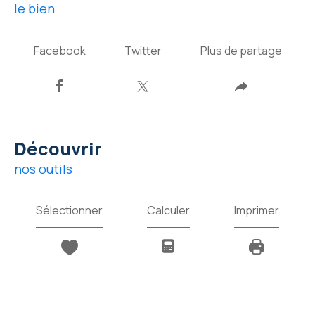
le bien
Facebook
Twitter
Plus de partage
découvrir
nos outils
Sélectionner
Calculer
Imprimer