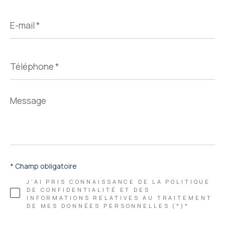
E-
mail
*
Téléphone
*
Message
*
* Champ obligatoire
J'AI PRIS CONNAISSANCE DE LA POLITIQUE
DE CONFIDENTIALITÉ ET DES
INFORMATIONS RELATIVES AU TRAITEMENT
DE MES DONNÉES PERSONNELLES (*)*