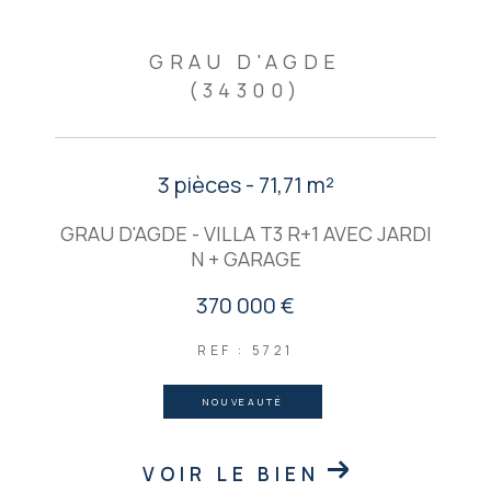
GRAU D'AGDE
(34300)
3 pièces - 71,71 m²
GRAU D'AGDE - VILLA T3 R+1 AVEC JARDI
N + GARAGE
370 000 €
REF : 5721
NOUVEAUTÉ
VOIR LE BIEN