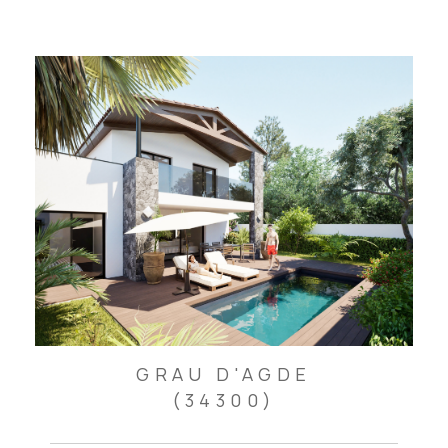
GRAU D'AGDE
(34300)