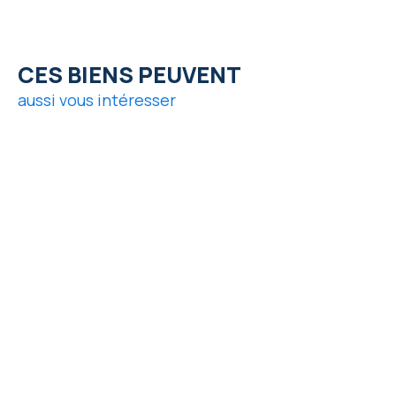
CES BIENS PEUVENT
aussi vous intéresser