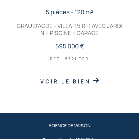
5 pièces - 120 m²
GRAU D'AGDE - VILLA T5 R+1 AVEC JARDI
N + PISCINE + GARAGE
595 000 €
REF : 5721 TER
VOIR LE BIEN
AGENCE DE VAISON