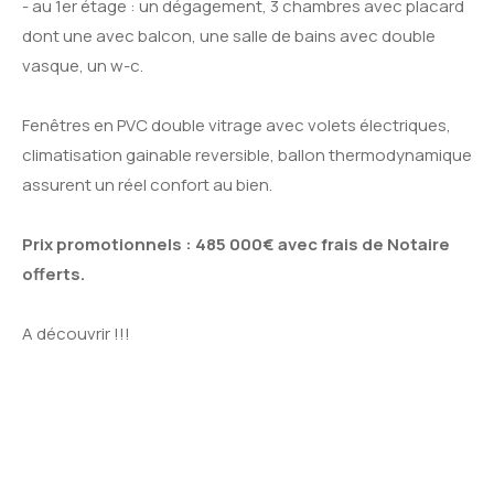
- au 1er étage : un dégagement, 3 chambres avec placard
dont une avec balcon, une salle de bains avec double
vasque, un w-c.
Fenêtres en PVC double vitrage avec volets électriques,
climatisation gainable reversible, ballon thermodynamique
assurent un réel confort au bien.
Prix promotionnels : 485 000€ avec frais de Notaire
offerts.
A découvrir !!!