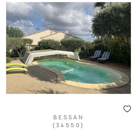
BESSAN
(34550)