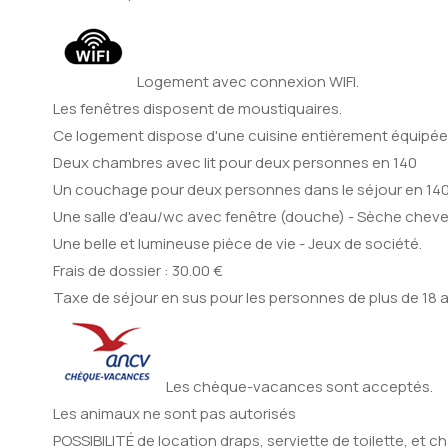
Logement avec connexion WIFI.
Les fenêtres disposent de moustiquaires.
Ce logement dispose d'une cuisine entièrement équipée - 
Deux chambres avec lit pour deux personnes en 140
Un couchage pour deux personnes dans le séjour en 14
Une salle d'eau/wc avec fenêtre (douche) - Sèche cheve
Une belle et lumineuse pièce de vie - Jeux de société.
Frais de dossier : 30.00 €
Taxe de séjour en sus pour les personnes de plus de 18 a
Les chèque-vacances sont acceptés.
Les animaux ne sont pas autorisés
POSSIBILITÉ de location draps, serviette de toilette, et ch