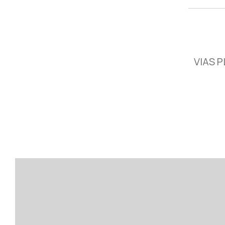
VIAS P