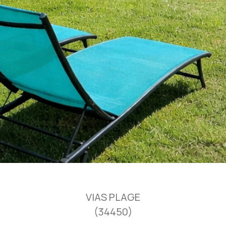
VIAS PLAGE
(34450)