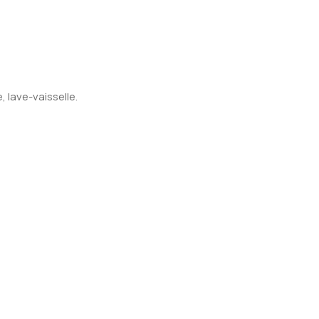
 lave-vaisselle.