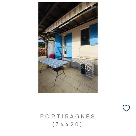
PORTIRAGNES
(34420)