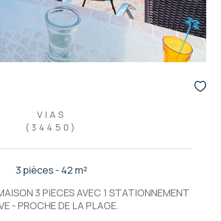
VIAS
(34450)
3 pièces - 42 m²
- MAISON 3 PIECES AVEC 1 STATIONNEMENT
VE - PROCHE DE LA PLAGE.