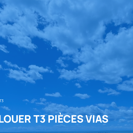
T3
LOUER T3 PIÈCES VIAS